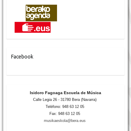
Facebook
Isidoro Fagoaga Escuela de Música
Calle Legia 26 - 31780 Bera (Navarra)
Teléfono: 948 63 12 05
Fax: 948 63 12 05
musikaeskola@bera.eus