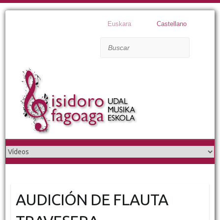
Euskara
Castellano
Buscar
AUDICIÓN DE FLAUTA