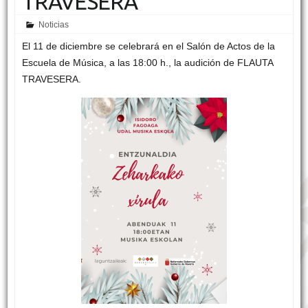
TRAVESERA
Noticias
El 11 de diciembre se celebrará en el Salón de Actos de la
Escuela de Música, a las 18:00 h., la audición de FLAUTA
TRAVESERA.