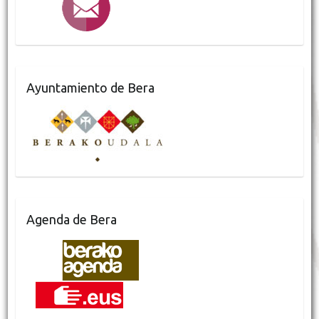
Ayuntamiento de Bera
Agenda de Bera