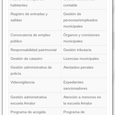
habitantes
contable
Registro de entradas y
Gestión de
salidas
personas/empleados
municipales
Convocatoria de empleo
Órganos y comisiones
público
municipales
Responsabilidad patrimonial
Gestión tributaria
Gestión de catastro
Licencias municipales
Gestión administrativa de
Atestados penales
policía
Videovigilancia
Expedientes
sancionadores
Gestión administrativa
Atención a menores en
escuela Amalur
la escuela Amalur
Programa de acogida
Programa de