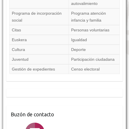
autovalimiento
Programa de incorporación
Programa atención
social
infancia y familia
Citas
Personas voluntarias
Euskera
Igualdad
Cultura
Deporte
Juventud
Participación ciudadana
Gestión de expedientes
Censo electoral
Buzón de contacto