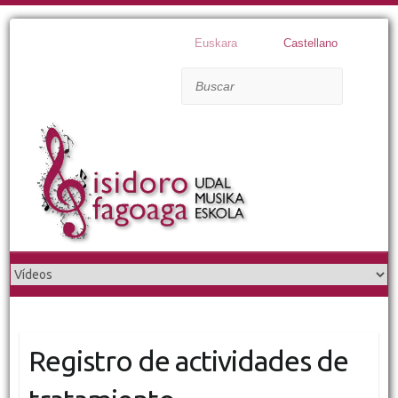
Euskara
Castellano
Buscar
Registro de actividades de