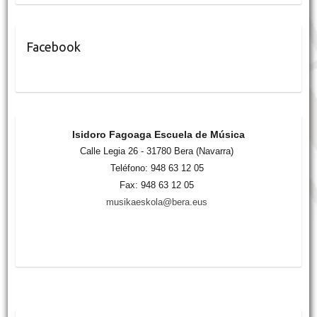
Facebook
Isidoro Fagoaga Escuela de Música
Calle Legia 26 - 31780 Bera (Navarra)
Teléfono: 948 63 12 05
Fax: 948 63 12 05
musikaeskola@bera.eus